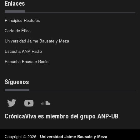
Enlaces
Principios Rectores
Carta de Ética
Universidad Jaime Bausate y Meza
Escucha ANP Radio
Escucha Bausate Radio
Síguenos
CrónicaViva es miembro del grupo ANP-UB
Copyright © 2026 -
Universidad Jaime Bausate y Meza