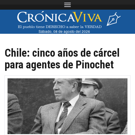
Toggle navigation
Sábado, 08 de agosto del 2026
Chile: cinco años de cárcel
para agentes de Pinochet