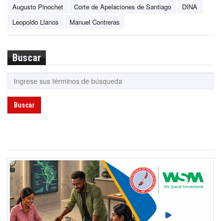
Augusto Pinochet
Corte de Apelaciones de Santiago
DINA
Leopoldo Llanos
Manuel Contreras
Buscar
Buscar