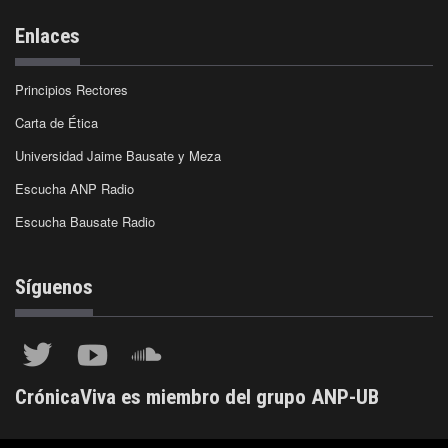
Enlaces
Principios Rectores
Carta de Ética
Universidad Jaime Bausate y Meza
Escucha ANP Radio
Escucha Bausate Radio
Síguenos
CrónicaViva es miembro del grupo ANP-UB