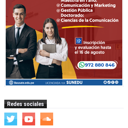
Redes sociales