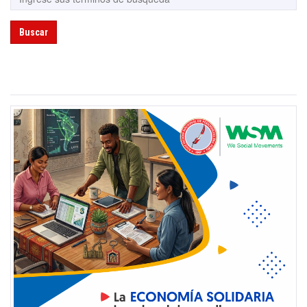
Buscar