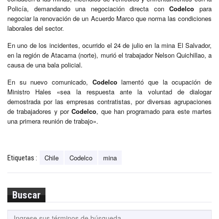
Policía, demandando una negociación directa con
Codelco
para
negociar la renovación de un Acuerdo Marco que norma las condiciones
laborales del sector.
En uno de los incidentes, ocurrido el 24 de julio en la mina El Salvador,
en la región de Atacama (norte), murió el trabajador Nelson Quichillao, a
causa de una bala policial.
En su nuevo comunicado,
Codelco
lamentó que la ocupación de
Ministro Hales «sea la respuesta ante la voluntad de dialogar
demostrada por las empresas contratistas, por diversas agrupaciones
de trabajadores y por
Codelco
, que han programado para este martes
una primera reunión de trabajo».
Chile
Codelco
mina
Etiquetas :
Buscar