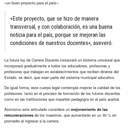
«un buen proyecto para el país».
«Este proyecto, que se hizo de manera
transversal, y con colaboración, es una buena
noticia para el país, porque se mejoran las
condiciones de nuestros docentes», aseveró.
La futura ley de Carrera Docente instaurará un sistema universal que
incorporará gradualmente a todos los educadores, profesoras y
profesores que trabajan en establecimientos que reciben dineros del
Estado, es decir, que sean parte del sistema municipal educativo.
De igual forma, este cuerpo legal contempla mejorar la calidad de los
profesores, tanto en el proceso de formación de los futuros docentes
como en las instituciones que imparten pedagogía en el país austral.
Asimismo este articulado considera un
mejoramiento de las
remuneraciones
de los maestros, que aumentarán en un 30 % en
promedio al ingresar a la carrera.