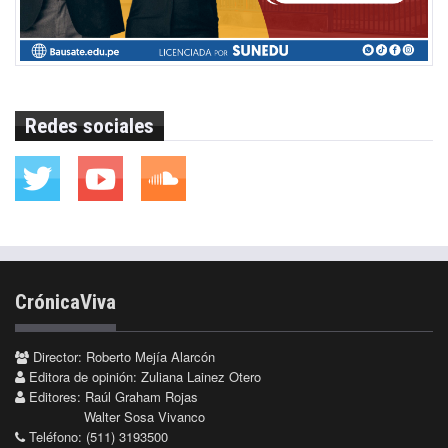
Redes sociales
CrónicaViva
Director: Roberto Mejía Alarcón
Editora de opinión: Zuliana Lainez Otero
Editores: Raúl Graham Rojas
Walter Sosa Vivanco
Teléfono: (511) 3193500