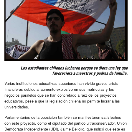
Los estudiantes chilenos lucharon porque se diera una ley que
favoreciera a maestros y padres de familia.
Varias instituciones educativas superiores han vivido graves crisis
financieras debido al aumento explosivo en sus matrículas y los
negocios paralelos que se han concretado a raíz de los proyectos
educativos, pese a que la legislación chilena no permite lucrar a las
universidades.
Parlamentarios de la oposición también se manifestaron satisfechos
con este proyecto, como el diputado del partido ultraconservador, Unión
Demócrata Independiente (UDI), Jaime Bellolio, que indicó que este es