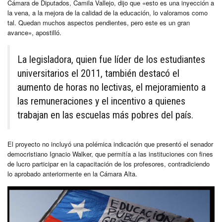
Cámara de Diputados, Camila Vallejo, dijo que «esto es una inyección a
la vena, a la mejora de la calidad de la educación, lo valoramos como
tal. Quedan muchos aspectos pendientes, pero este es un gran
avance», apostilló.
La legisladora, quien fue líder de los estudiantes
universitarios el 2011, también destacó el
aumento de horas no lectivas, el mejoramiento a
las remuneraciones y el incentivo a quienes
trabajan en las escuelas más pobres del país.
El proyecto no incluyó una polémica indicación que presentó el senador
democristiano Ignacio Walker, que permitía a las instituciones con fines
de lucro participar en la capacitación de los profesores, contradiciendo
lo aprobado anteriormente en la Cámara Alta.