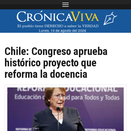
Toggle navigation
Lunes, 10 de agosto del 2026
Chile: Congreso aprueba
histórico proyecto que
reforma la docencia