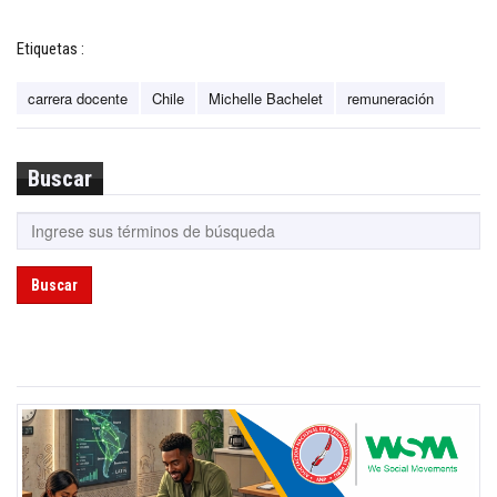
Etiquetas :
carrera docente
Chile
Michelle Bachelet
remuneración
Buscar
Buscar