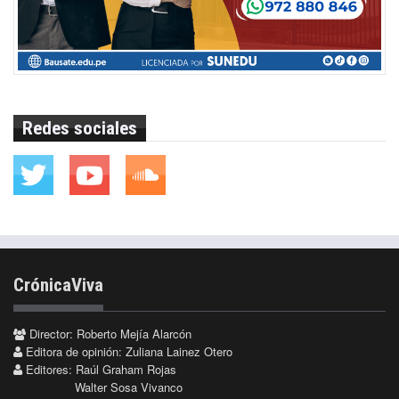
Redes sociales
CrónicaViva
Director: Roberto Mejía Alarcón
Editora de opinión: Zuliana Lainez Otero
Editores: Raúl Graham Rojas
Walter Sosa Vivanco