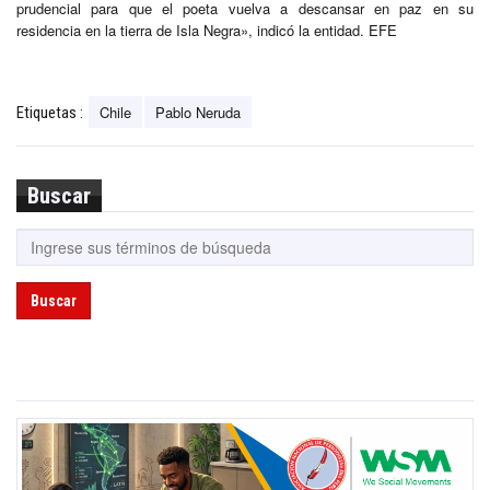
prudencial para que el poeta vuelva a descansar en paz en su
residencia en la tierra de Isla Negra», indicó la entidad. EFE
Chile
Pablo Neruda
Etiquetas :
Buscar
Buscar