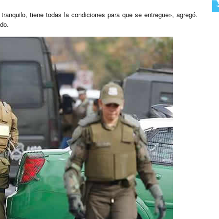
anquilo, tiene todas la condiciones para que se entregue», agregó.
ado.