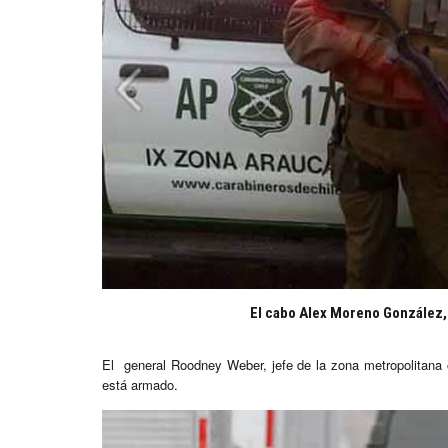
El cabo Alex Moreno González, 
El general Roodney Weber, jefe de la zona metropolitana
está armado.