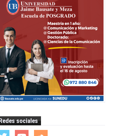
Redes sociales