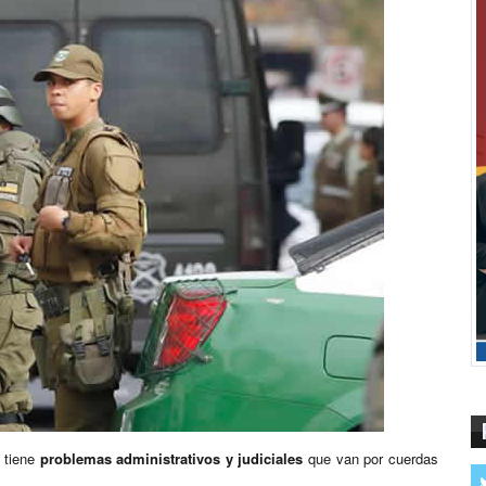
l tiene
problemas administrativos y judiciales
que van por cuerdas