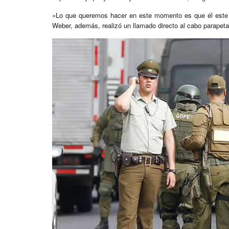
«Lo que queremos hacer en este momento es que él este tr
Weber, además, realizó un llamado directo al cabo parapet