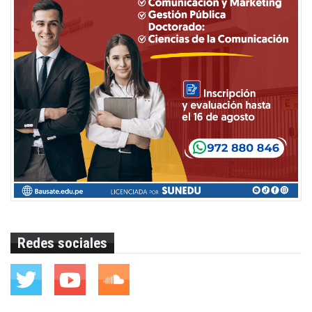
Redes sociales