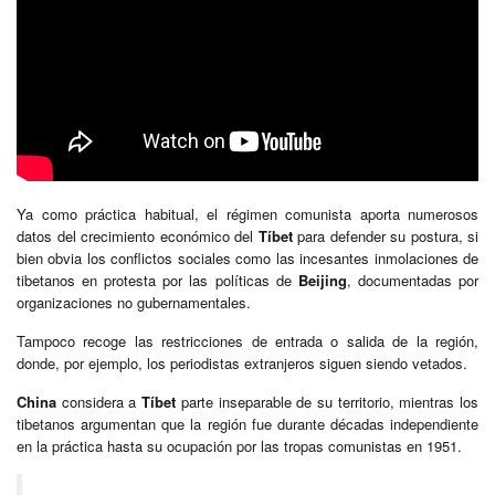
Ya como práctica habitual, el régimen comunista aporta numerosos
datos del crecimiento económico del
Tíbet
para defender su postura, si
bien obvia los conflictos sociales como las incesantes inmolaciones de
tibetanos en protesta por las políticas de
Beijing
, documentadas por
organizaciones no gubernamentales.
Tampoco recoge las restricciones de entrada o salida de la región,
donde, por ejemplo, los periodistas extranjeros siguen siendo vetados.
China
considera a
Tíbet
parte inseparable de su territorio, mientras los
tibetanos argumentan que la región fue durante décadas independiente
en la práctica hasta su ocupación por las tropas comunistas en 1951.