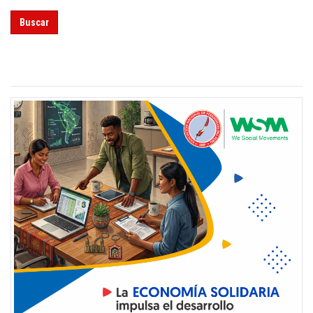
Buscar