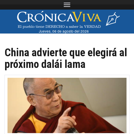
Toggle navigation
Jueves, 06 de agosto del 2026
China advierte que elegirá al
próximo dalái lama