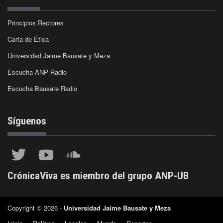
Principios Rectores
Carta de Ética
Universidad Jaime Bausate y Meza
Escucha ANP Radio
Escucha Bausate Radio
Síguenos
CrónicaViva es miembro del grupo ANP-UB
Copyright © 2026 -
Universidad Jaime Bausate y Meza