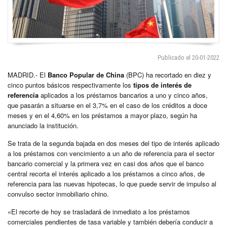
Publicado el 20-01-2022
MADRID.- El
Banco Popular de China
(BPC) ha recortado en diez y
cinco puntos básicos respectivamente los
tipos de interés de
referencia
aplicados a los préstamos bancarios a uno y cinco años,
que pasarán a situarse en el 3,7% en el caso de los créditos a doce
meses y en el 4,60% en los préstamos a mayor plazo, según ha
anunciado la institución.
Se trata de la segunda bajada en dos meses del tipo de interés aplicado
a los préstamos con vencimiento a un año de referencia para el sector
bancario comercial y la primera vez en casi dos años que el banco
central recorta el interés aplicado a los préstamos a cinco años, de
referencia para las nuevas hipotecas, lo que puede servir de impulso al
convulso sector inmobiliario chino.
«El recorte de hoy se trasladará de inmediato a los préstamos
comerciales pendientes de tasa variable y también debería conducir a