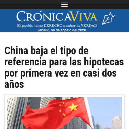
Toggle navigation
Sábado, 08 de agosto del 2026
China baja el tipo de
referencia para las hipotecas
por primera vez en casi dos
años