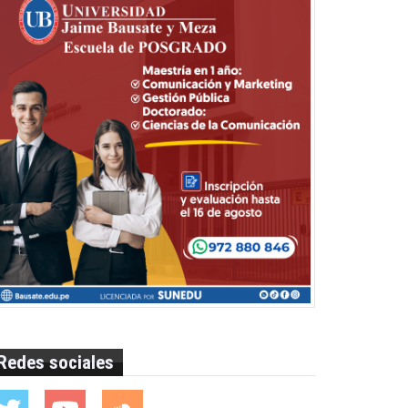
Redes sociales