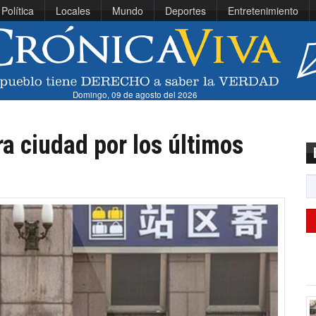
Política
Locales
Mundo
Deportes
Entretenimiento
Domingo, 09 de agosto del 2026
a ciudad por los últimos