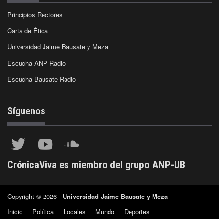
Principios Rectores
Carta de Ética
Universidad Jaime Bausate y Meza
Escucha ANP Radio
Escucha Bausate Radio
Síguenos
CrónicaViva es miembro del grupo ANP-UB
Copyright © 2026 -
Universidad Jaime Bausate y Meza
Inicio
Política
Locales
Mundo
Deportes