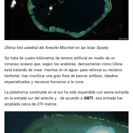
Última foto satelital del Arrecife Mischief en las Islas Spratly
Se trata de cuatro kilómetros de terreno artificial en medio de un
inmenso océano que, según los analistas, demostrarían cómo China
está tratando de crear «hechos en el agua» para reforzar su reclamo
territorial, tras movilizar una gran flota de barcos anfibios, taladros
especializados y recursos humanos a la zona.
La plataforma construida en el sur ha sido expandida con arena extraída
en la entrada sur del arrecife y , de acuerdo a
AMTI
, esa entrada fue
ampliada cerca de 270 metros.