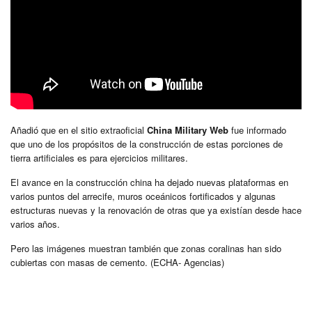
Añadió que en el sitio extraoficial
China Military Web
fue informado
que uno de los propósitos de la construcción de estas porciones de
tierra artificiales es para ejercicios militares.
El avance en la construcción china ha dejado nuevas plataformas en
varios puntos del arrecife, muros oceánicos fortificados y algunas
estructuras nuevas y la renovación de otras que ya existían desde hace
varios años.
Pero las imágenes muestran también que zonas coralinas han sido
cubiertas con masas de cemento. (ECHA- Agencias)