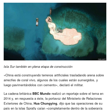
Isla Sur también en plena etapa de construcción
«China está construyendo terrenos artificiales trasladando arena sobre
arrecifes de coral vivo, algunos de los cuales están sumergidos, y
luego pavimentándolos con cemento», declaró el militar.
La cadena británica
BBC Mundo
realizó un reportaje sobre el tema en
2014 y, en respuesta a éste, la portavoz del Ministerio de Relaciones
Exteriores de China,
Hua Chungying
, dijo que las operaciones de su
país en la islas Spratly caían «completamente dentro de la soberanía