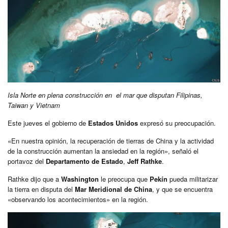
Isla Norte en plena construcción en el mar que disputan Filipinas,
Taiwan y Vietnam
Este jueves el gobierno de
Estados Unidos
expresó su preocupación.
«En nuestra opinión, la recuperación de tierras de China y la actividad
de la construcción aumentan la ansiedad en la región», señaló el
portavoz del
Departamento de Estado
,
Jeff Rathke
.
Rathke dijo que a
Washington
le preocupa que
Pekín
pueda militarizar
la tierra en disputa del
Mar Meridional de China
, y que se encuentra
«observando los acontecimientos» en la región.