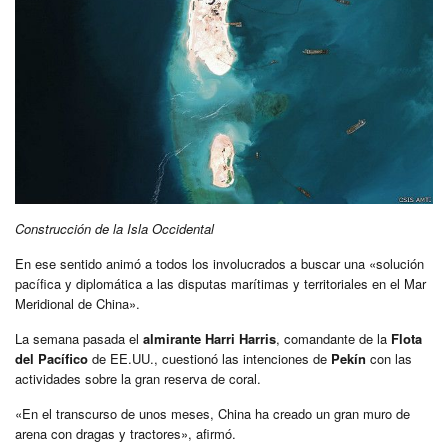
Construcción de la Isla Occidental
En ese sentido animó a todos los involucrados a buscar una «solución
pacífica y diplomática a las disputas marítimas y territoriales en el Mar
Meridional de China».
La semana pasada el
almirante Harri Harris
, comandante de la
Flota
del Pacífico
de EE.UU., cuestionó las intenciones de
Pekín
con las
actividades sobre la gran reserva de coral.
«En el transcurso de unos meses, China ha creado un gran muro de
arena con dragas y tractores», afirmó.