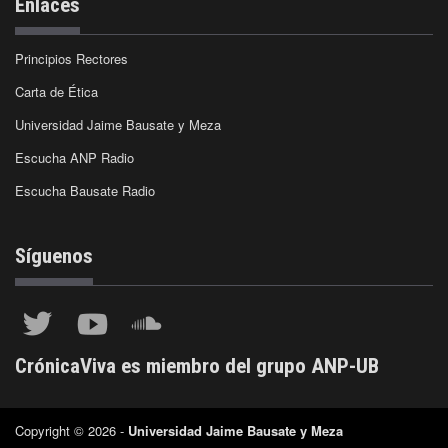
Enlaces
Principios Rectores
Carta de Ética
Universidad Jaime Bausate y Meza
Escucha ANP Radio
Escucha Bausate Radio
Síguenos
CrónicaViva es miembro del grupo ANP-UB
Copyright © 2026 -
Universidad Jaime Bausate y Meza