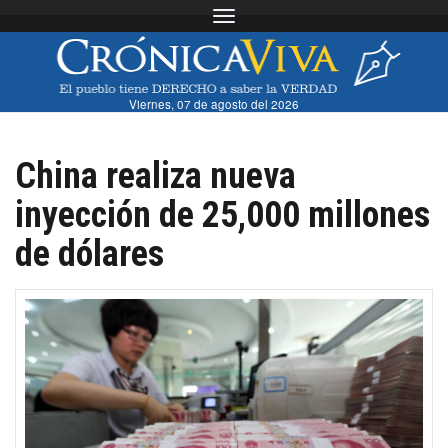
Toggle navigation
Viernes, 07 de agosto del 2026
China realiza nueva
inyección de 25,000 millones
de dólares