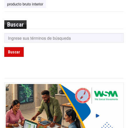
producto bruto interior
Buscar
Buscar