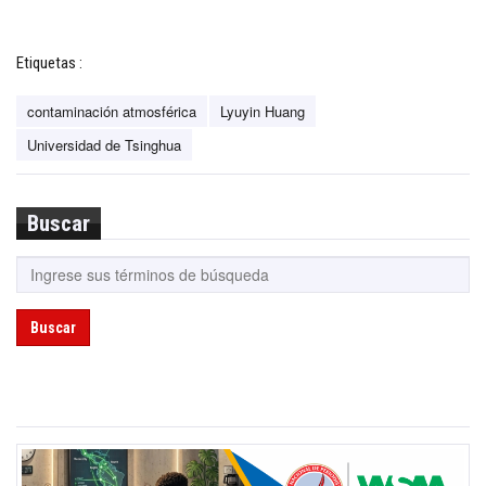
Etiquetas :
contaminación atmosférica
Lyuyin Huang
Universidad de Tsinghua
Buscar
Buscar