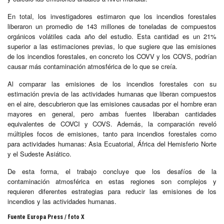
En total, los investigadores estimaron que los incendios forestales
liberaron un promedio de 143 millones de toneladas de compuestos
orgánicos volátiles cada año del estudio. Esta cantidad es un 21%
superior a las estimaciones previas, lo que sugiere que las emisiones
de los incendios forestales, en concreto los COVV y los COVS, podrían
causar más contaminación atmosférica de lo que se creía.
Al comparar las emisiones de los incendios forestales con su
estimación previa de las actividades humanas que liberan compuestos
en el aire, descubrieron que las emisiones causadas por el hombre eran
mayores en general, pero ambas fuentes liberaban cantidades
equivalentes de COVCI y COVS. Además, la comparación reveló
múltiples focos de emisiones, tanto para incendios forestales como
para actividades humanas: Asia Ecuatorial, África del Hemisferio Norte
y el Sudeste Asiático.
De esta forma, el trabajo concluye que los desafíos de la
contaminación atmosférica en estas regiones son complejos y
requieren diferentes estrategias para reducir las emisiones de los
incendios y las actividades humanas.
Fuente Europa Press / foto X