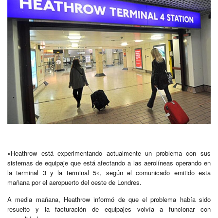
«Heathrow está experimentando actualmente un problema con sus
sistemas de equipaje que está afectando a las aerolíneas operando en
la terminal 3 y la terminal 5», según el comunicado emitido esta
mañana por el aeropuerto del oeste de Londres.
A media mañana, Heathrow informó de que el problema había sido
resuelto y la facturación de equipajes volvía a funcionar con