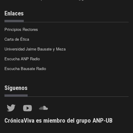
Enlaces
Principios Rectores
Carta de Ética
Universidad Jaime Bausate y Meza
Escucha ANP Radio
Escucha Bausate Radio
Síguenos
CrónicaViva es miembro del grupo ANP-UB