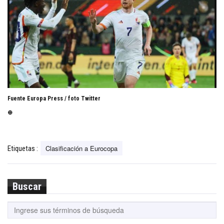
Fuente Europa Press / foto Twitter
⊕
Clasificación a Eurocopa
Etiquetas :
Buscar