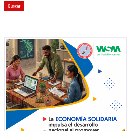
Buscar