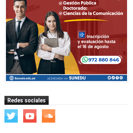
Redes sociales