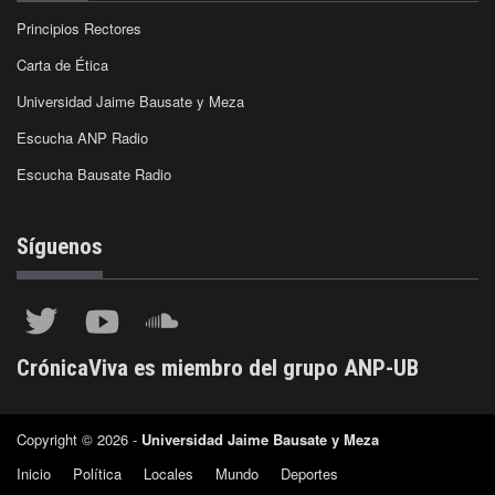
Principios Rectores
Carta de Ética
Universidad Jaime Bausate y Meza
Escucha ANP Radio
Escucha Bausate Radio
Síguenos
CrónicaViva es miembro del grupo ANP-UB
Copyright © 2026 -
Universidad Jaime Bausate y Meza
Inicio
Política
Locales
Mundo
Deportes