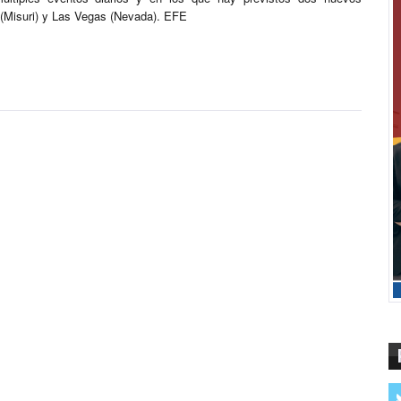
s (Misuri) y Las Vegas (Nevada). EFE