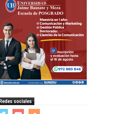
Redes sociales