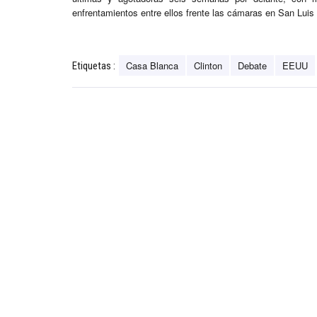
enfrentamientos entre ellos frente las cámaras en San Lui
Casa Blanca
Clinton
Debate
EEUU
Etiquetas :