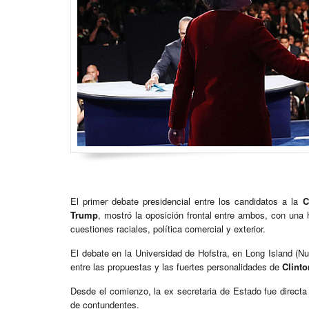
El primer debate presidencial entre los candidatos a la
C
Trump
, mostró la oposición frontal entre ambos, con un
cuestiones raciales, política comercial y exterior.
El debate en la Universidad de Hofstra, en Long Island (N
entre las propuestas y las fuertes personalidades de
Clinto
Desde el comienzo, la ex secretaria de Estado fue directa a
de contundentes.