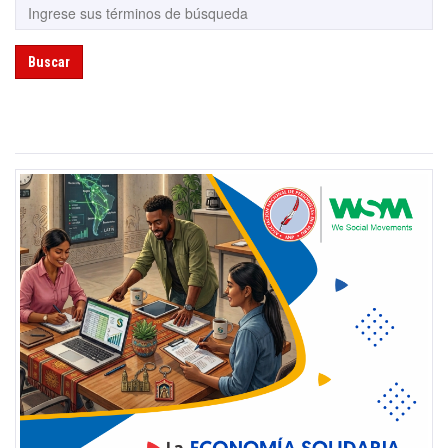
Buscar