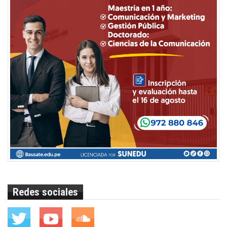
Redes sociales