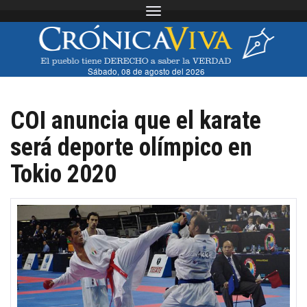
Toggle navigation
Sábado, 08 de agosto del 2026
COI anuncia que el karate
será deporte olímpico en
Tokio 2020