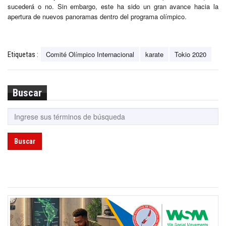
sucederá o no. Sin embargo, este ha sido un gran avance hacia la
apertura de nuevos panoramas dentro del programa olímpico.
Comité Olímpico Internacional
karate
Tokio 2020
Etiquetas :
Buscar
Buscar