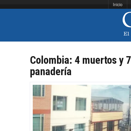
Inicio
Colombia: 4 muertos y 7
panadería