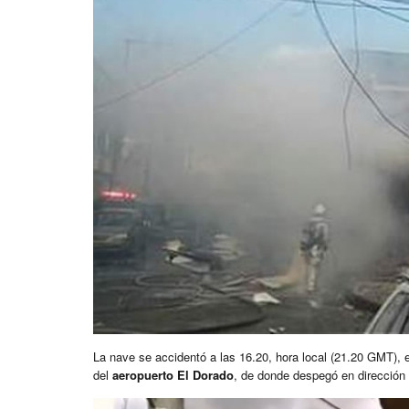
La nave se accidentó a las 16.20, hora local (21.20 GMT), 
del
aeropuerto El Dorado
, de donde despegó en dirección 