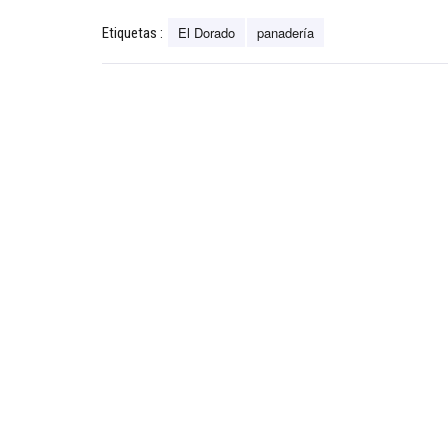
El Dorado
panadería
Etiquetas :