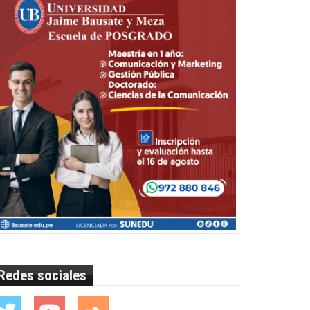
Redes sociales