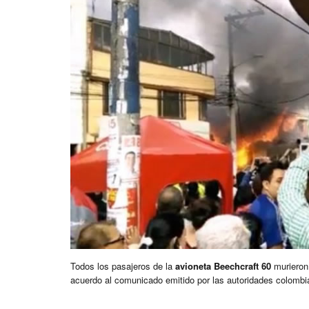
Todos los pasajeros de la
avioneta Beechcraft 60
murieron 
acuerdo al comunicado emitido por las autoridades colomb