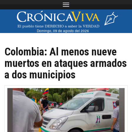
Toggle navigation
Domingo, 09 de agosto del 2026
Colombia: Al menos nueve
muertos en ataques armados
a dos municipios