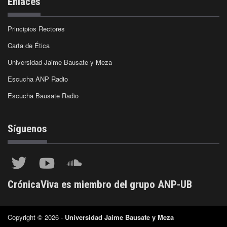
Enlaces
Principios Rectores
Carta de Ética
Universidad Jaime Bausate y Meza
Escucha ANP Radio
Escucha Bausate Radio
Síguenos
CrónicaViva es miembro del grupo ANP-UB
Copyright © 2026 -
Universidad Jaime Bausate y Meza