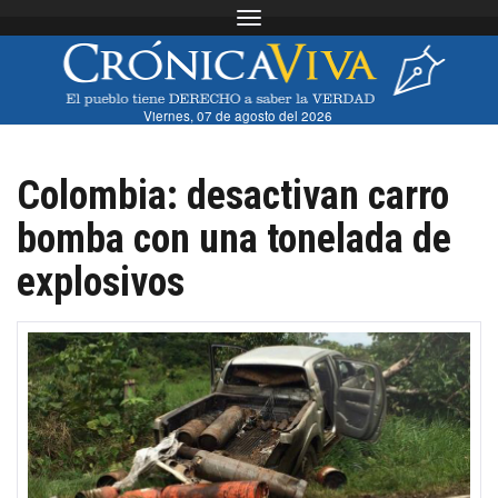
Toggle navigation
Viernes, 07 de agosto del 2026
Colombia: desactivan carro
bomba con una tonelada de
explosivos