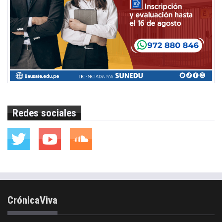
Redes sociales
CrónicaViva