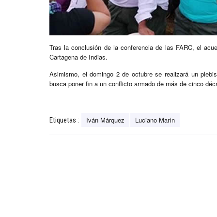
Tras la conclusión de la conferencia de las FARC, el acue
Cartagena de Indias.
Asimismo, el domingo 2 de octubre se realizará un plebi
busca poner fin a un conflicto armado de más de cinco dé
Iván Márquez
Luciano Marín
Etiquetas :