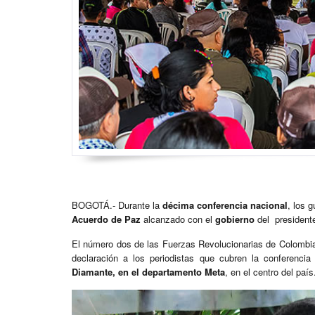
BOGOTÁ.- Durante la
décima conferencia nacional
, los 
Acuerdo de Paz
alcanzado con el
gobierno
del president
El número dos de las Fuerzas Revolucionarias de Colomb
declaración a los periodistas que cubren la conferenci
Diamante, en el departamento Meta
, en el centro del país