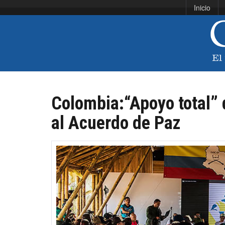
Inicio
Colombia:“Apoyo total” 
al Acuerdo de Paz