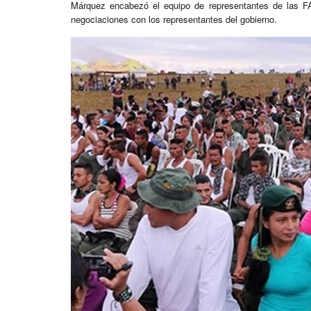
Márquez encabezó el equipo de representantes de las 
negociaciones con los representantes del gobierno.