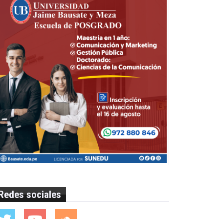
Redes sociales