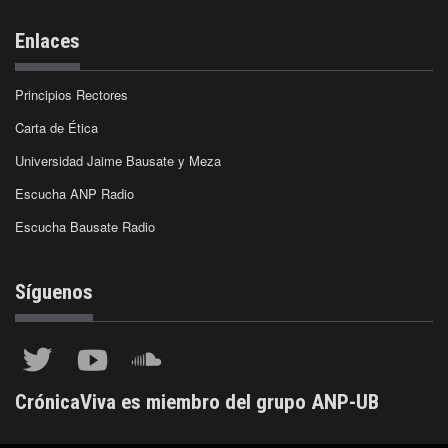
Enlaces
Principios Rectores
Carta de Ética
Universidad Jaime Bausate y Meza
Escucha ANP Radio
Escucha Bausate Radio
Síguenos
CrónicaViva es miembro del grupo ANP-UB