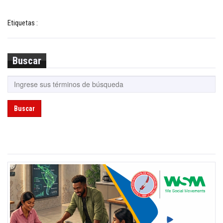
Etiquetas :
Buscar
Buscar