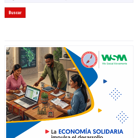
Buscar