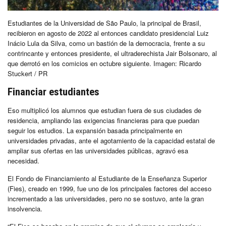
Estudiantes de la Universidad de São Paulo, la principal de Brasil,
recibieron en agosto de 2022 al entonces candidato presidencial Luiz
Inácio Lula da Silva, como un bastión de la democracia, frente a su
contrincante y entonces presidente, el ultraderechista Jair Bolsonaro, al
que derrotó en los comicios en octubre siguiente. Imagen: Ricardo
Stuckert / PR
Financiar estudiantes
Eso multiplicó los alumnos que estudian fuera de sus ciudades de
residencia, ampliando las exigencias financieras para que puedan
seguir los estudios. La expansión basada principalmente en
universidades privadas, ante el agotamiento de la capacidad estatal de
ampliar sus ofertas en las universidades públicas, agravó esa
necesidad.
El Fondo de Financiamiento al Estudiante de la Enseñanza Superior
(Fies), creado en 1999, fue uno de los principales factores del acceso
incrementado a las universidades, pero no se sostuvo, ante la gran
insolvencia.