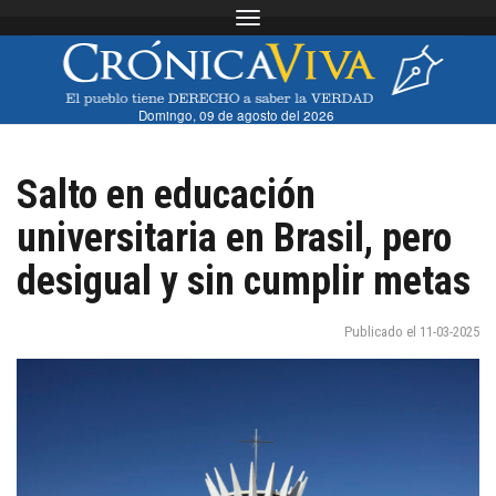
Toggle navigation
Domingo, 09 de agosto del 2026
Salto en educación
universitaria en Brasil, pero
desigual y sin cumplir metas
Publicado el 11-03-2025