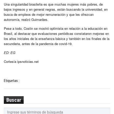
Una singularidad brasileña es que muchas mujeres más pobres, de
bajos ingresos y en general negras, están buscando la universidad, en
busca de empleos de mejor remuneración y que les ofrezcan
autonomía, realzó Guimarães.
Pese a todo, Costin se mostró optimista en relación a la educación en
Brasil, al destacar que evaluaciones periódicas constataron mejoras en
los años iniciales de la enseñanza básica y también en los finales de la
secundaria, antes de la pandemia de covid-19.
ED: EG
Cortesía ipsnoticias.net
Etiquetas :
Buscar