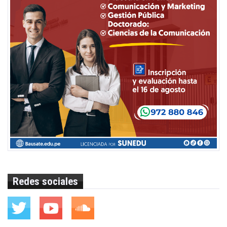
Redes sociales