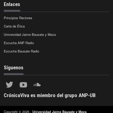
Enlaces
Principios Rectores
Carta de Ética
Universidad Jaime Bausate y Meza
Escucha ANP Radio
Escucha Bausate Radio
Síguenos
CrónicaViva es miembro del grupo ANP-UB
Copyright © 2026 -
Universidad Jaime Bausate y Meza