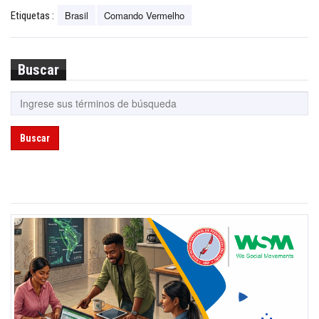
Brasil
Comando Vermelho
Etiquetas :
Buscar
Buscar