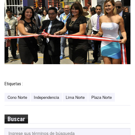
Etiquetas :
Cono Norte
Independencia
Lima Norte
Plaza Norte
Buscar