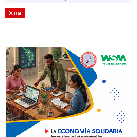
Buscar