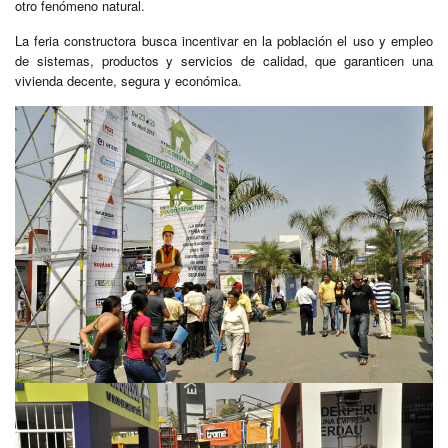
otro fenómeno natural.
La feria constructora busca incentivar en la población el uso y empleo
de sistemas, productos y servicios de calidad, que garanticen una
vivienda decente, segura y económica.