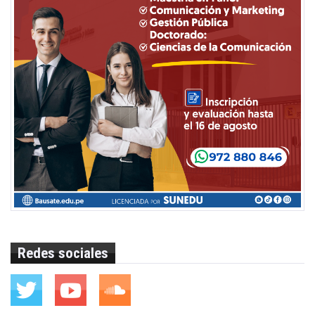
Redes sociales