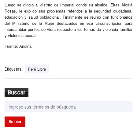
Luego se dirigió al distrito de Imperial donde su alcalde, Elías Alcalá
Rosas, le explicó sus problemas referidos a la seguridad ciudadana,
educación y salud poblacional. Finalmente se reunió con funcionarios
del Ministerio de la Mujer destacados en esa circunscripción para
intercambiar puntos de vista respecto a los temas de violencia familiar
y violencia sexual
Fuente: Andina
Perú Libre
Etiquetas :
Buscar
Buscar