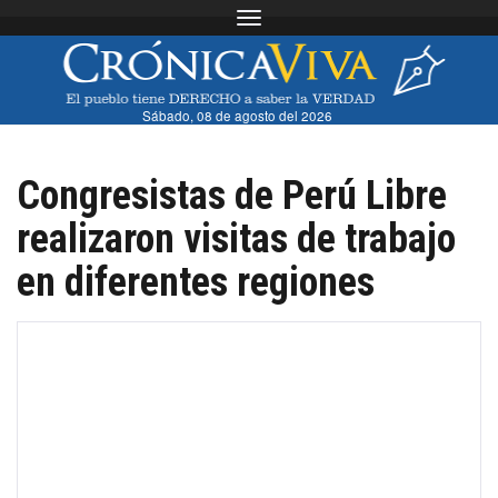
Toggle navigation
Sábado, 08 de agosto del 2026
Congresistas de Perú Libre
realizaron visitas de trabajo
en diferentes regiones