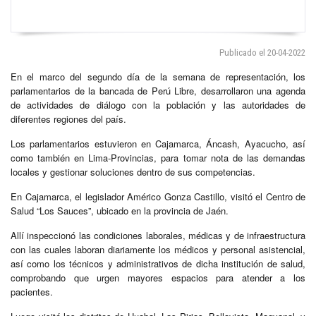
Publicado el 20-04-2022
En el marco del segundo día de la semana de representación, los
parlamentarios de la bancada de Perú Libre, desarrollaron una agenda
de actividades de diálogo con la población y las autoridades de
diferentes regiones del país.
Los parlamentarios estuvieron en Cajamarca, Áncash, Ayacucho, así
como también en Lima-Provincias, para tomar nota de las demandas
locales y gestionar soluciones dentro de sus competencias.
En Cajamarca, el legislador Américo Gonza Castillo, visitó el Centro de
Salud “Los Sauces”, ubicado en la provincia de Jaén.
Allí inspeccionó las condiciones laborales, médicas y de infraestructura
con las cuales laboran diariamente los médicos y personal asistencial,
así como los técnicos y administrativos de dicha institución de salud,
comprobando que urgen mayores espacios para atender a los
pacientes.