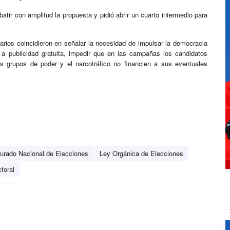
tir con amplitud la propuesta y pidió abrir un cuarto intermedio para
arios coincidieron en señalar la necesidad de impulsar la democracia
 a publicidad gratuita, impedir que en las campañas los candidatos
os grupos de poder y el narcotráfico no financien a sus eventuales
urado Nacional de Elecciones
Ley Orgánica de Elecciones
toral