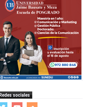
Redes sociales