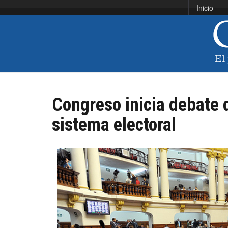
Inicio
Congreso inicia debate 
sistema electoral