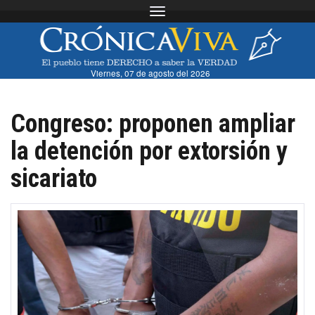
Toggle navigation
Viernes, 07 de agosto del 2026
Congreso: proponen ampliar
la detención por extorsión y
sicariato