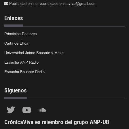
Publicidad online:
publicidadcronicaviva@gmail.com
Enlaces
Principios Rectores
Carta de Ética
Universidad Jaime Bausate y Meza
Escucha ANP Radio
Escucha Bausate Radio
Síguenos
CrónicaViva es miembro del grupo ANP-UB