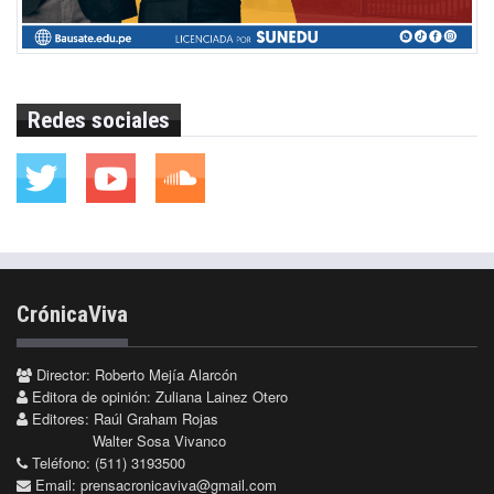
Redes sociales
CrónicaViva
Director: Roberto Mejía Alarcón
Editora de opinión: Zuliana Lainez Otero
Editores: Raúl Graham Rojas
Walter Sosa Vivanco
Teléfono: (511) 3193500
Email:
prensacronicaviva@gmail.com