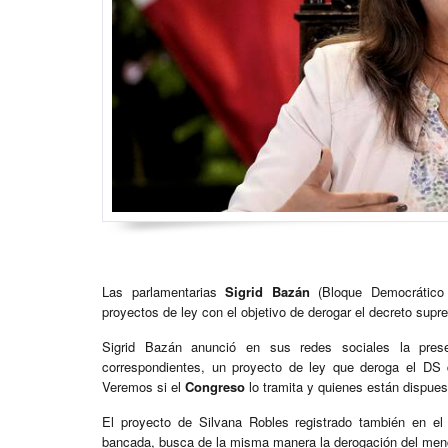
Las parlamentarias
Sigrid Bazán
(Bloque Democrático 
proyectos de ley con el objetivo de derogar el decreto supr
Sigrid Bazán anunció en sus redes sociales la prese
correspondientes, un proyecto de ley que deroga el DS
Veremos si el
Congreso
lo tramita y quienes están dispues
El proyecto de Silvana Robles registrado también en el
bancada, busca de la misma manera la derogación del menc