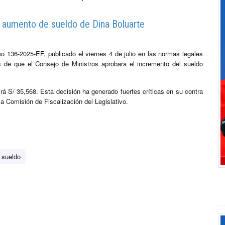
o aumento de sueldo de Dina Boluarte
o 136-2025-EF, publicado el viernes 4 de julio en las normas legales
 de que el Consejo de Ministros aprobara el incremento del sueldo
irá S/ 35,568. Esta decisión ha generado fuertes críticas en su contra
la Comisión de Fiscalización del Legislativo.
sueldo