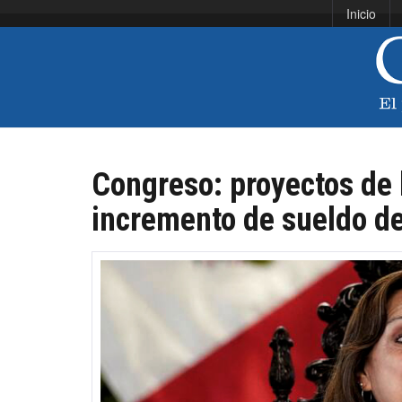
Inicio
Congreso: proyectos de 
incremento de sueldo de