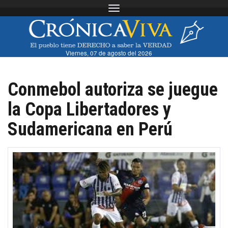
Toggle navigation
Viernes, 07 de agosto del 2026
Conmebol autoriza se juegue
la Copa Libertadores y
Sudamericana en Perú