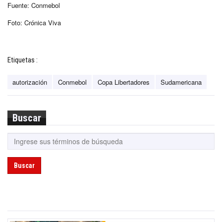
Fuente: Conmebol
Foto: Crónica Viva
Etiquetas :
autorización
Conmebol
Copa Libertadores
Sudamericana
Buscar
Buscar