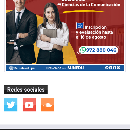
Redes sociales