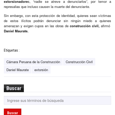
extorsionadore
s, “nadie se atreve a denunciarlos”, por temor a
represalias que incluso causen la muerte del denunciante.
Sin embargo, con esta protección de identidad, quienes sean víctimas
de estos ilícitos podrán denunciar sin ningún miedo a quienes
amenazan y exigen cupos en las obras de
construcción civil,
afirmó
Daniel Maurate.
Etiquetas :
Cámara Peruana de la Construcción
Construcción Civil
Daniel Maurate
extorsión
Buscar
Buscar