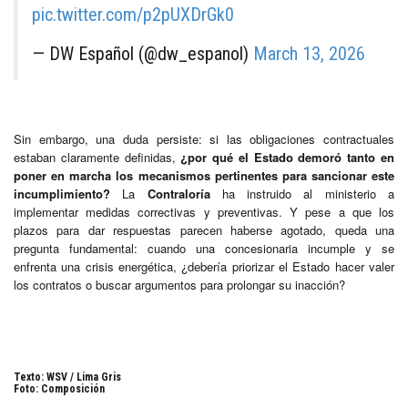
pic.twitter.com/p2pUXDrGk0
— DW Español (@dw_espanol)
March 13, 2026
Sin embargo, una duda persiste: si las obligaciones contractuales
estaban claramente definidas,
¿por qué el Estado demoró tanto en
poner en marcha los mecanismos pertinentes para sancionar este
incumplimiento?
La
Contraloría
ha instruido al ministerio a
implementar medidas correctivas y preventivas. Y pese a que los
plazos para dar respuestas parecen haberse agotado, queda una
pregunta fundamental: cuando una concesionaria incumple y se
enfrenta una crisis energética, ¿debería priorizar el Estado hacer valer
los contratos o buscar argumentos para prolongar su inacción?
Texto: WSV / Lima Gris
Foto: Composición