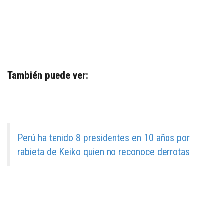
También puede ver:
Perú ha tenido 8 presidentes en 10 años por
rabieta de Keiko quien no reconoce derrotas