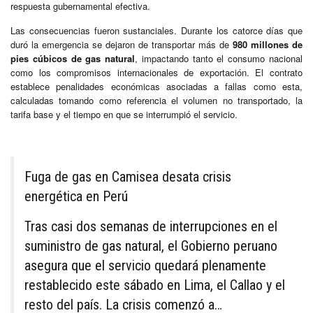
respuesta gubernamental efectiva.
Las consecuencias fueron sustanciales. Durante los catorce días que
duró la emergencia se dejaron de transportar más de
980 millones de
pies cúbicos de gas natural
, impactando tanto el consumo nacional
como los compromisos internacionales de exportación. El contrato
establece penalidades económicas asociadas a fallas como esta,
calculadas tomando como referencia el volumen no transportado, la
tarifa base y el tiempo en que se interrumpió el servicio.
Fuga de gas en Camisea desata crisis
energética en Perú
Tras casi dos semanas de interrupciones en el
suministro de gas natural, el Gobierno peruano
asegura que el servicio quedará plenamente
restablecido este sábado en Lima, el Callao y el
resto del país. La crisis comenzó a…