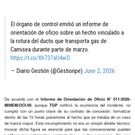
El órgano de control emitió un informe de
orientación de oficio sobre un hecho vinculado a
la rotura del ducto que transporta gas de
Camisea durante parte de marzo.
https://t.co/Xh737aU4wD
— Diario Gestión (@Gestionpe)
June 2, 2026
De acuerdo con el
Informe de Orientación de Oficio N° 011-2026-
MINEM/OCI-00
, aunque
TGP
notificó la ocurrencia del incidente, no
cumplió con un punto clave de su contrato de concesión: formalizar
dentro de las 72 horas posteriores al hecho que se trataba de un caso
de fuerza mayor. Este incumplimiento no era un simple detalle técnico;
invocar dicha figura es esencial para que las concesionarias puedan