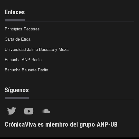
Enlaces
Principios Rectores
Carta de Ética
Universidad Jaime Bausate y Meza
Escucha ANP Radio
Escucha Bausate Radio
Síguenos
CrónicaViva es miembro del grupo ANP-UB