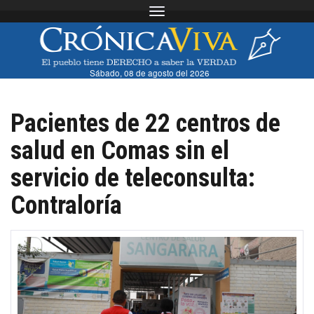
Toggle navigation
Sábado, 08 de agosto del 2026
Pacientes de 22 centros de
salud en Comas sin el
servicio de teleconsulta:
Contraloría