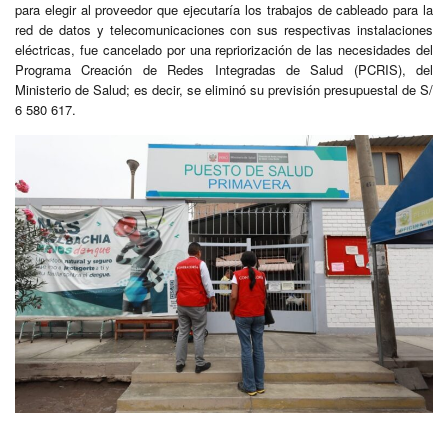
para elegir al proveedor que ejecutaría los trabajos de cableado para la
red de datos y telecomunicaciones con sus respectivas instalaciones
eléctricas, fue cancelado por una repriorización de las necesidades del
Programa Creación de Redes Integradas de Salud (PCRIS), del
Ministerio de Salud; es decir, se eliminó su previsión presupuestal de S/
6 580 617.