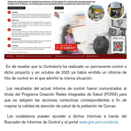
Es de resaltar que la Contraloría ha realizado un permanente control a
dicho proyecto y en octubre de 2025 ya había emitido un informe de
hito de control en el que advirtió la misma situación.
Los resultados del actual informe de control fueron comunicados al
titular del Programa Creación Redes Integradas de Salud (PCRIS) para
que se adopten las acciones correctivas correspondientes a fin de
mejorar la calidad de atención de salud de la población de Comas.
Los ciudadanos pueden acceder a dichos informes a través del
Buscador de Informes de Control y el portal
www.gob.pe/contraloria.