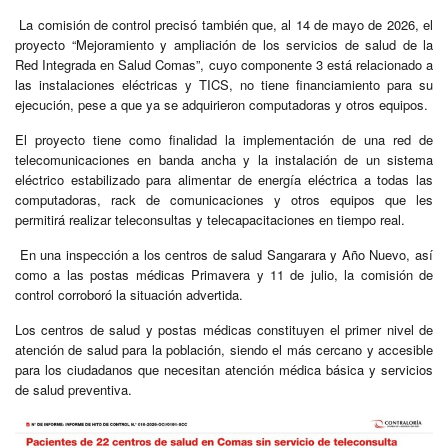
La comisión de control precisó también que, al 14 de mayo de 2026, el
proyecto “Mejoramiento y ampliación de los servicios de salud de la
Red Integrada en Salud Comas”, cuyo componente 3 está relacionado a
las instalaciones eléctricas y TICS, no tiene financiamiento para su
ejecución, pese a que ya se adquirieron computadoras y otros equipos.
El proyecto tiene como finalidad la implementación de una red de
telecomunicaciones en banda ancha y la instalación de un sistema
eléctrico estabilizado para alimentar de energía eléctrica a todas las
computadoras, rack de comunicaciones y otros equipos que les
permitirá realizar teleconsultas y telecapacitaciones en tiempo real.
En una inspección a los centros de salud Sangarara y Año Nuevo, así
como a las postas médicas Primavera y 11 de julio, la comisión de
control corroboró la situación advertida.
Los centros de salud y postas médicas constituyen el primer nivel de
atención de salud para la población, siendo el más cercano y accesible
para los ciudadanos que necesitan atención médica básica y servicios
de salud preventiva.