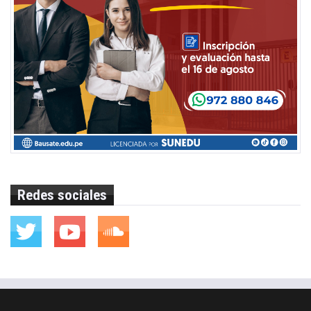
Redes sociales