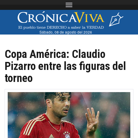
Toggle navigation
Sábado, 08 de agosto del 2026
Copa América: Claudio
Pizarro entre las figuras del
torneo