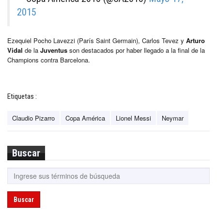
2015
Ezequiel Pocho Lavezzi (París Saint Germain), Carlos Tevez y
Arturo
Vidal
de la
Juventus
son destacados por haber llegado a la final de la
Champions contra Barcelona.
Etiquetas :
Claudio Pizarro
Copa América
Lionel Messi
Neymar
Buscar
Buscar