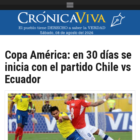
Toggle navigation
Sábado, 08 de agosto del 2026
Copa América: en 30 días se
inicia con el partido Chile vs
Ecuador