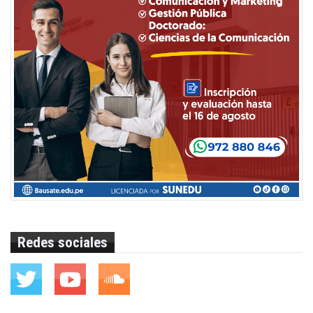
Redes sociales