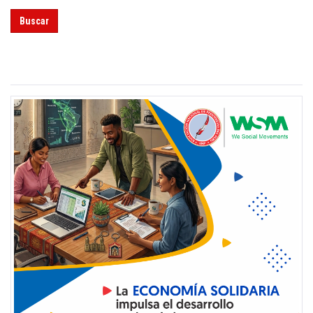
Buscar