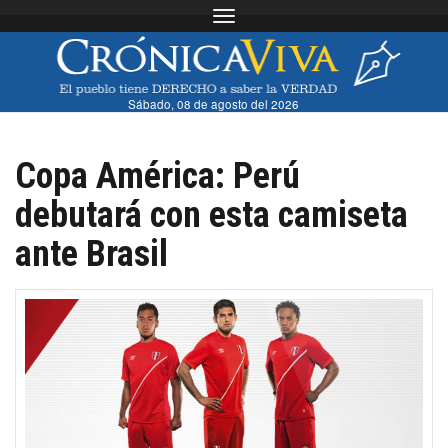
Toggle navigation
Sábado, 08 de agosto del 2026
Copa América: Perú
debutará con esta camiseta
ante Brasil