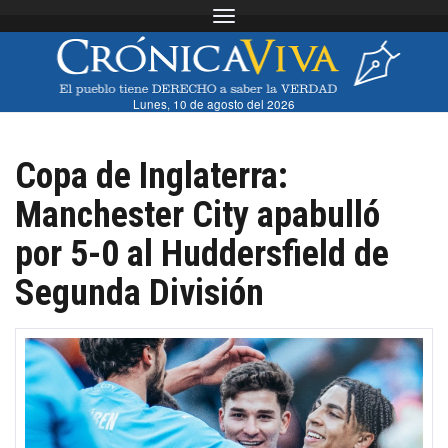
Toggle navigation
Lunes, 10 de agosto del 2026
Copa de Inglaterra:
Manchester City apabulló
por 5-0 al Huddersfield de
Segunda División