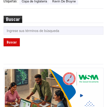
Copa de Inglaterra
Kevin De Bruyne
Etiquetas :
Buscar
Buscar