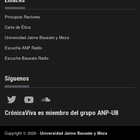
Principios Rectores
Carta de Ética
Universidad Jaime Bausate y Meza
Escucha ANP Radio
Escucha Bausate Radio
Síguenos
CrónicaViva es miembro del grupo ANP-UB
Copyright © 2026 -
Universidad Jaime Bausate y Meza