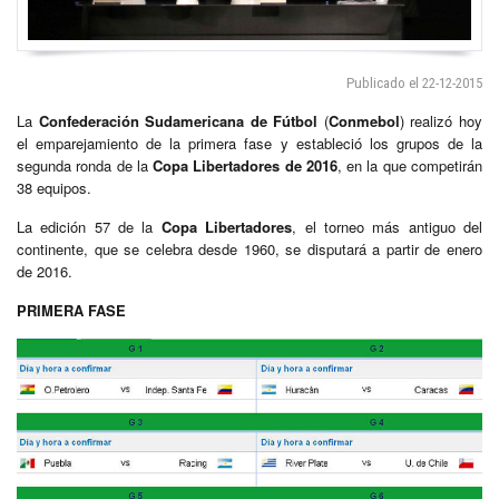
Publicado el 22-12-2015
La
Confederación Sudamericana de Fútbol
(
Conmebol
) realizó hoy
el emparejamiento de la primera fase y estableció los grupos de la
segunda ronda de la
Copa Libertadores de 2016
, en la que competirán
38 equipos.
La edición 57 de la
Copa Libertadores
, el torneo más antiguo del
continente, que se celebra desde 1960, se disputará a partir de enero
de 2016.
PRIMERA FASE