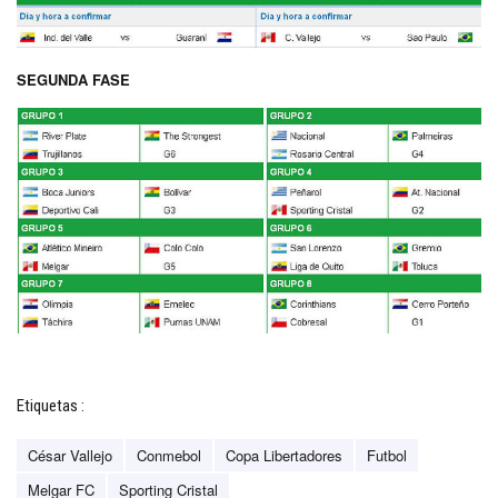
SEGUNDA FASE
Etiquetas :
César Vallejo
Conmebol
Copa Libertadores
Futbol
Melgar FC
Sporting Cristal