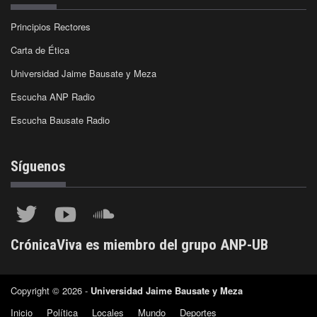
Principios Rectores
Carta de Ética
Universidad Jaime Bausate y Meza
Escucha ANP Radio
Escucha Bausate Radio
Síguenos
CrónicaViva es miembro del grupo ANP-UB
Copyright © 2026 -
Universidad Jaime Bausate y Meza
Inicio
Política
Locales
Mundo
Deportes