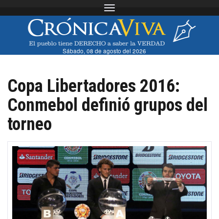
Toggle navigation
Sábado, 08 de agosto del 2026
Copa Libertadores 2016:
Conmebol definió grupos del
torneo