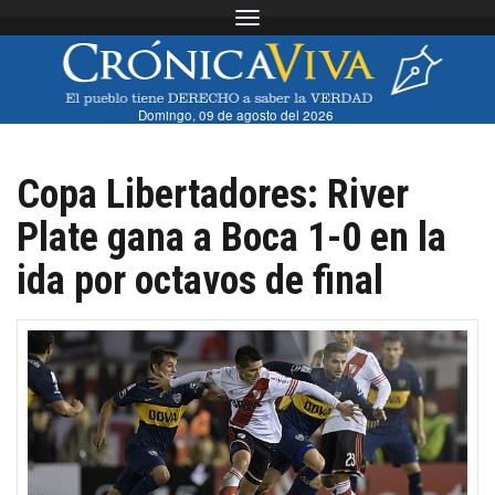
Toggle navigation
Domingo, 09 de agosto del 2026
Copa Libertadores: River
Plate gana a Boca 1-0 en la
ida por octavos de final