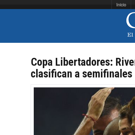
Inicio
Copa Libertadores: River
clasifican a semifinales