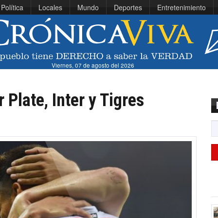
Política
Locales
Mundo
Deportes
Entretenimiento
Viernes, 07 de agosto del 2026
 Plate, Inter y Tigres