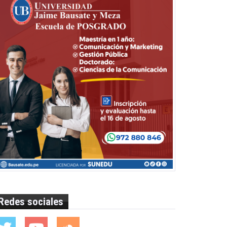
Redes sociales