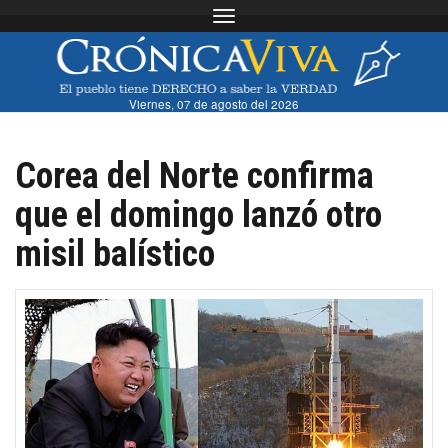
Toggle navigation
Viernes, 07 de agosto del 2026
Corea del Norte confirma
que el domingo lanzó otro
misil balístico