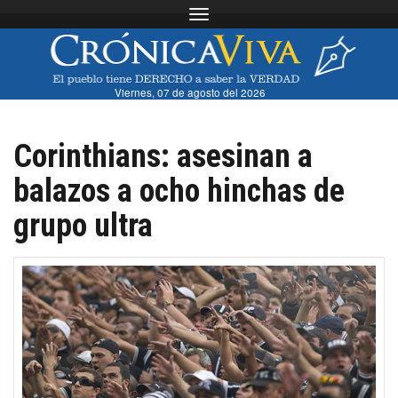
Toggle navigation
Viernes, 07 de agosto del 2026
Corinthians: asesinan a
balazos a ocho hinchas de
grupo ultra