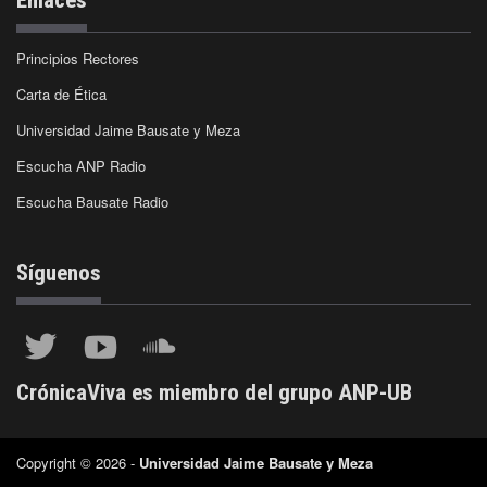
Principios Rectores
Carta de Ética
Universidad Jaime Bausate y Meza
Escucha ANP Radio
Escucha Bausate Radio
Síguenos
CrónicaViva es miembro del grupo ANP-UB
Copyright © 2026 -
Universidad Jaime Bausate y Meza