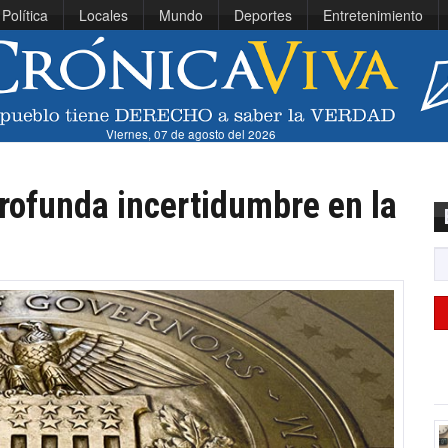
Política
Locales
Mundo
Deportes
Entretenimiento
Viernes, 07 de agosto del 2026
rofunda incertidumbre en la