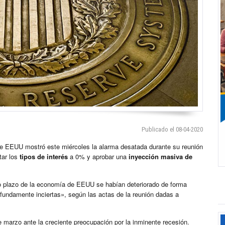
Publicado el 08-04-2020
 de EEUU mostró este miércoles la alarma desatada durante su reunión
tar los
tipos de interés
a 0% y aprobar una
inyección masiva de
rto plazo de la economía de EEUU se habían deteriorado de forma
fundamente inciertas», según las actas de la reunión dadas a
 marzo ante la creciente preocupación por la inminente recesión.