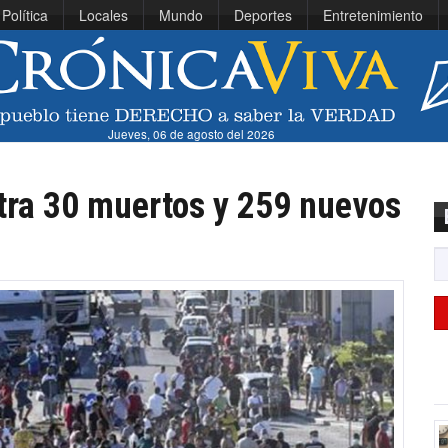
Política
Locales
Mundo
Deportes
Entretenimiento
Jueves, 06 de agosto del 2026
stra 30 muertos y 259 nuevos