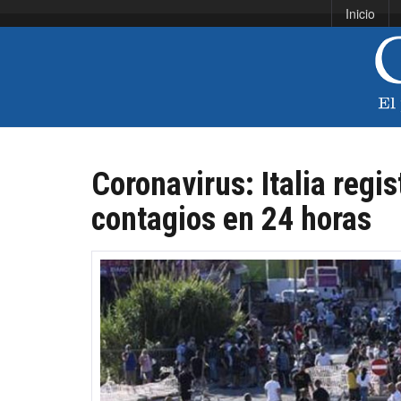
Inicio
Coronavirus: Italia regi
contagios en 24 horas