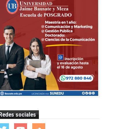
Redes sociales