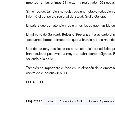
muertos. En las últimas 24 horas, ha registrado 156 nuevas 
Sin embargo, también ha registrado una notable reducción 
informó el consejero regional de Salud, Giulio Gallera.
El país sigue con atención los últimos focos que han ido sur
El ministro de Sanidad,
Roberto Speranza
, ha avisado al 
«pequeños brotes demuestran que la batalla aún no ha sid
Uno de los mayores focos es en un complejo de edificios p
han resultado positivas, la mayoría trabajadores búlgaros. 
saliendo a la calle.
También es importante el foco en un almacén de la empresa 
contraído el coronavirus. EFE
FOTO: EFE
Italia
Protección Civil
Roberto Speranza
Etiquetas :