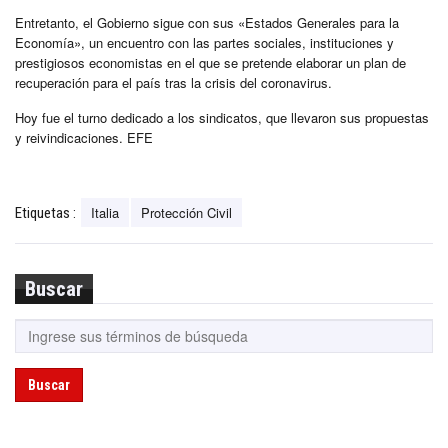
Entretanto, el Gobierno sigue con sus «Estados Generales para la
Economía», un encuentro con las partes sociales, instituciones y
prestigiosos economistas en el que se pretende elaborar un plan de
recuperación para el país tras la crisis del coronavirus.
Hoy fue el turno dedicado a los sindicatos, que llevaron sus propuestas
y reivindicaciones. EFE
Italia
Protección Civil
Etiquetas :
Buscar
Buscar