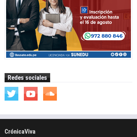
Redes sociales
CrónicaViva