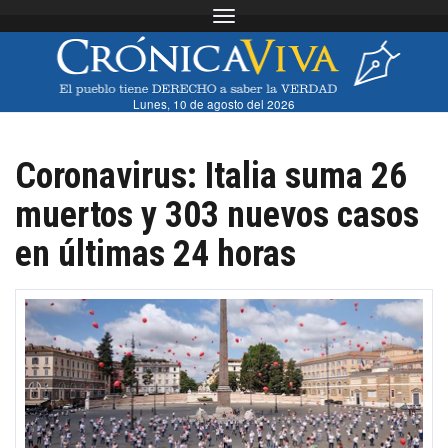
Toggle navigation
Lunes, 10 de agosto del 2026
Coronavirus: Italia suma 26
muertos y 303 nuevos casos
en últimas 24 horas