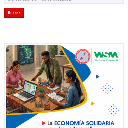
Buscar