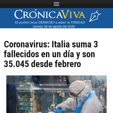
Toggle navigation
Jueves, 06 de agosto del 2026
Coronavirus: Italia suma 3
fallecidos en un día y son
35.045 desde febrero