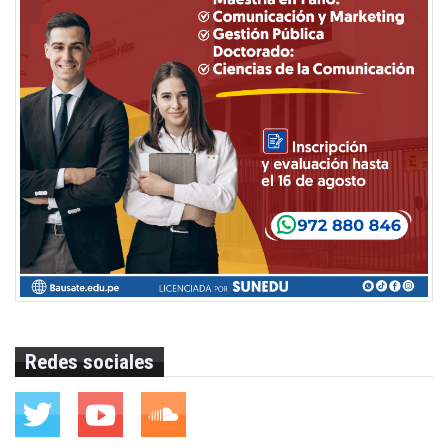
Redes sociales